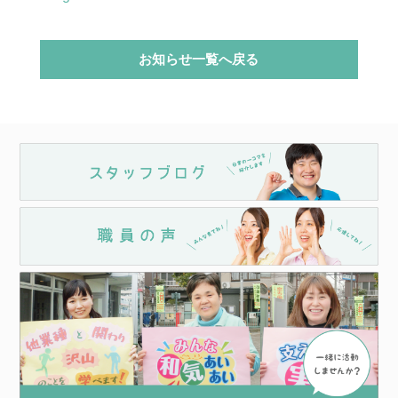
お知らせ一覧へ戻る