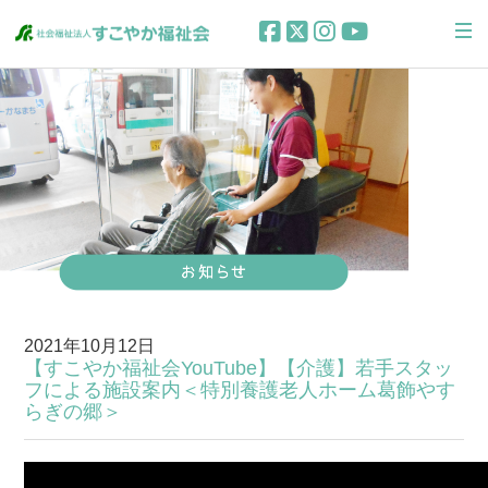
2021年10月12日
【すこやか福祉会YouTube】【介護】若手スタッ
フによる施設案内＜特別養護老人ホーム葛飾やす
らぎの郷＞