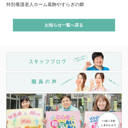
特別養護老人ホーム葛飾やすらぎの郷
お知らせ一覧へ戻る