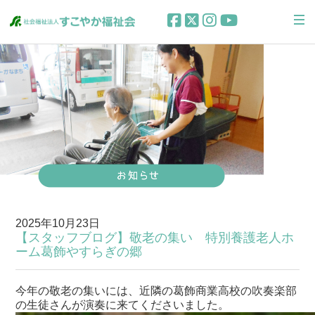
2025年10月23日
【スタッフブログ】敬老の集い 特別養護老人ホ
ーム葛飾やすらぎの郷
今年の敬老の集いには、近隣の葛飾商業高校の吹奏楽部
の生徒さんが演奏に来てくださいました。