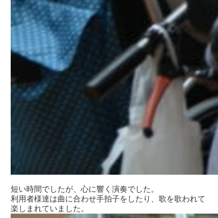
短い時間でしたが、心に響く演奏でした。
利用者様達は曲に合わせ手拍子をしたり、歌を歌われて
楽しまれていました。