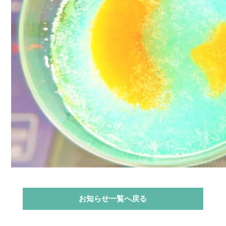
お知らせ一覧へ戻る