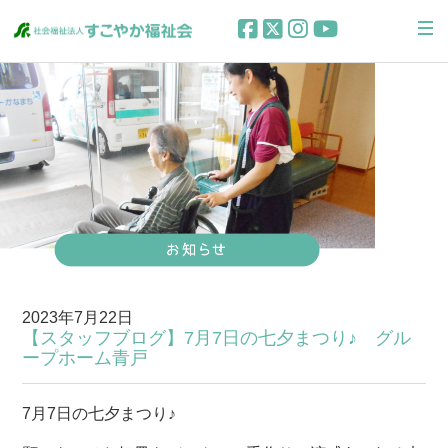
2023年7月22日
【スタッフブログ】7月7日の七夕まつり♪ グル
ープホーム青戸
7月7日の七夕まつり♪