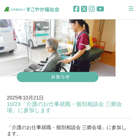
2025年10月21日
10/23「介護のお仕事就職・個別相談会 三郷会
場」に参加します
「介護のお仕事就職・個別相談会 三郷会場」に参加し
ます。