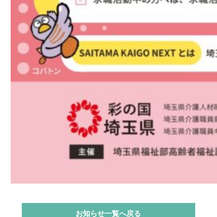
お知らせ一覧へ戻る