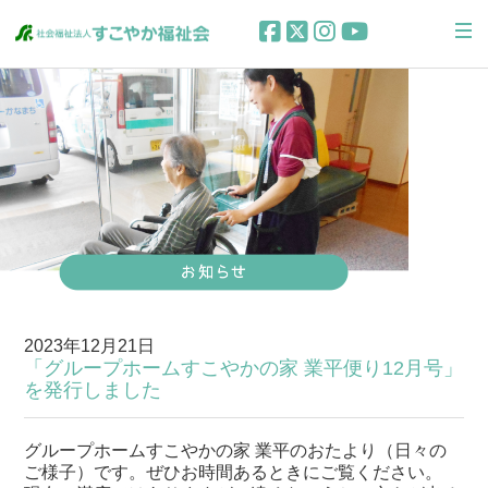
2023年12月21日
「グループホームすこやかの家 業平便り12月号」
を発行しました
グループホームすこやかの家 業平のおたより（日々の
ご様子）です。ぜひお時間あるときにご覧ください。