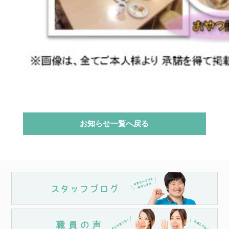
お知らせ一覧へ戻る