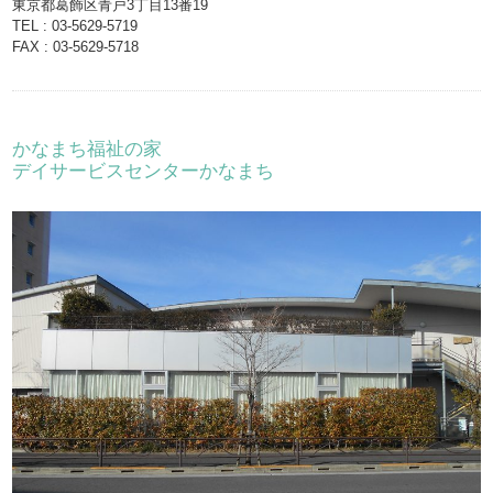
東京都葛飾区青戸3丁目13番19
TEL : 03-5629-5719
FAX : 03-5629-5718
かなまち福祉の家
デイサービスセンターかなまち