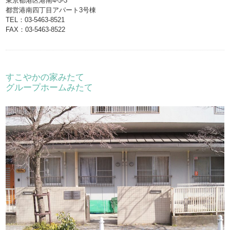
東京都港区港南4-5-3
都営港南四丁目アパート3号棟
TEL：03-5463-8521
FAX：03-5463-8522
すこやかの家みたて
グループホームみたて