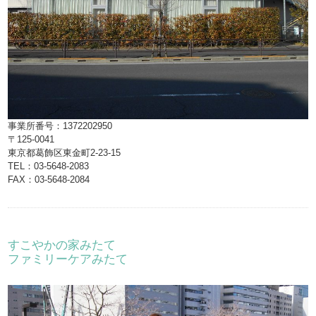
事業所番号：1372202950
〒125-0041
東京都葛飾区東金町2-23-15
TEL：03-5648-2083
FAX：03-5648-2084
すこやかの家みたて
ファミリーケアみたて