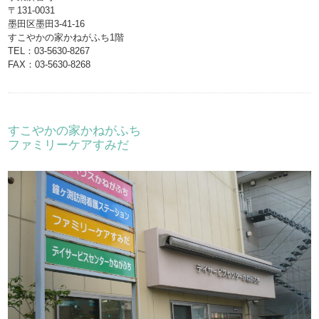
〒131-0031
墨田区墨田3-41-16
すこやかの家かねがふち1階
TEL：03-5630-8267
FAX：03-5630-8268
すこやかの家かねがふち
ファミリーケアすみだ