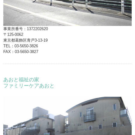
事業所番号：1372202620
〒125-0062
東京都葛飾区青戸3-13-19
TEL：03-5650-3826
FAX：03-5650-3827
あおと福祉の家
ファミリーケアあおと