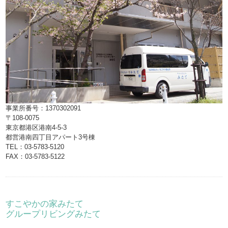
事業所番号：1370302091
〒108-0075
東京都港区港南4-5-3
都営港南四丁目アパート3号棟
TEL：03-5783-5120
FAX：03-5783-5122
すこやかの家みたて
グループリビングみたて