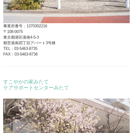
事業所番号：1370302216
〒108-0075
東京都港区港南4-5-3
都営港南四丁目アパート3号棟
TEL：03-5463-8735
FAX：03-5463-8736
すこやかの家みたて
ケアサポートセンターみたて