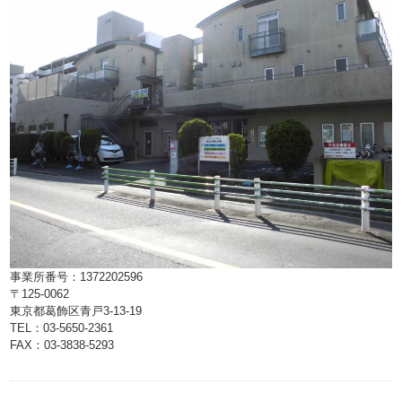
事業所番号：1372202596
〒125-0062
東京都葛飾区青戸3-13-19
TEL：03-5650-2361
FAX：03-3838-5293