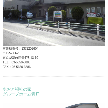
事業所番号：1372202604
〒125-0062
東京都葛飾区青戸3-13-19
TEL：03-5650-3885
FAX：03-5650-3886
あおと福祉の家
グループホーム青戸