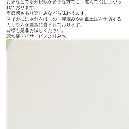
お茶などで水分摂取が苦手な方でも、進んで召し上がら
れております。
季節感もあり楽しみながら味わえます。
スイカには水分をはじめ、浮腫みや高血圧症を予防する
カリウムが豊富に含まれております。
皆様も是非お試しください。
認知症デイサービスよりみち