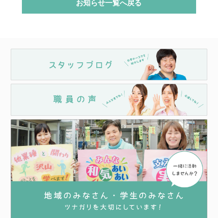
お知らせ一覧へ戻る