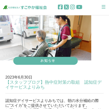
2023年6月30日
【スタッフブログ】熱中症対策の取組 認知症デ
イサービスよりみち
認知症デイサービスよりみちでは、朝の水分補給の際
に“スイカ”をご提供させていただいております。