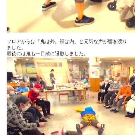
フロアからは「鬼は外。福は内」と元気な声が響き渡り
ました。
最後には鬼も一目散に退散しました。