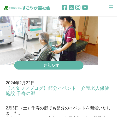
2024年2月22日
【スタッフブログ】節分イベント 介護老人保健
施設 千寿の郷
2月3日（土）千寿の郷でも節分のイベントを開催いたし
ました。