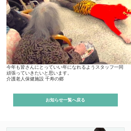
今年も皆さんにとっていい年になれるようスタッフ一同
頑張っていきたいと思います。
介護老人保健施設 千寿の郷
お知らせ一覧へ戻る