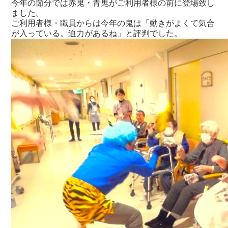
今年の節分では赤鬼・青鬼がご利用者様の前に登場致し
ました。
ご利用者様・職員からは今年の鬼は「動きがよくて気合
が入っている。迫力があるね」と評判でした。