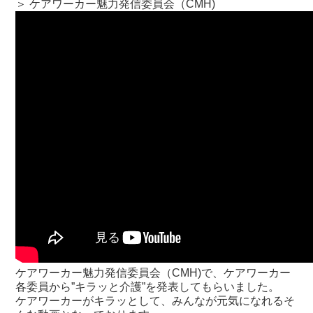
＞ ケアワーカー魅力発信委員会（CMH)
ケアワーカー魅力発信委員会（CMH)で、ケアワーカー
各委員から”キラッと介護”を発表してもらいました。
ケアワーカーがキラッとして、みんなが元気になれるそ