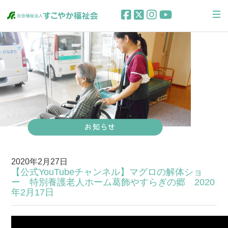
2020年2月27日
【公式YouTubeチャンネル】マグロの解体ショ
ー 特別養護老人ホーム葛飾やすらぎの郷 2020
年2月17日