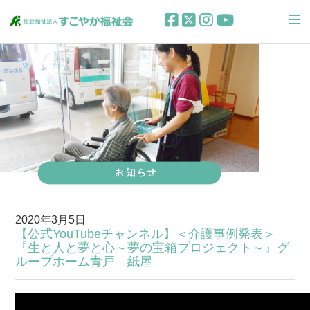
2020年3月5日
【公式YouTubeチャンネル】＜介護事例発表＞
『生と人と夢と心～夢の宝箱プロジェクト～』グ
ループホーム青戸 紙屋