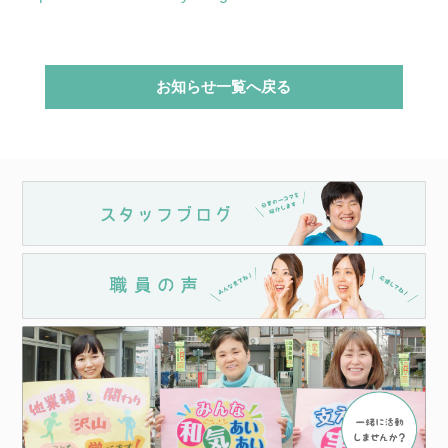
お知らせ一覧へ戻る