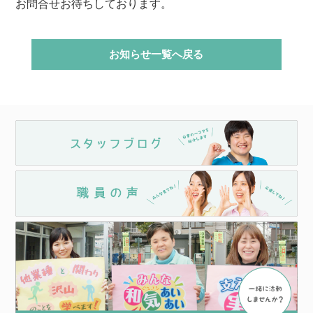
お問合せお待ちしております。
お知らせ一覧へ戻る