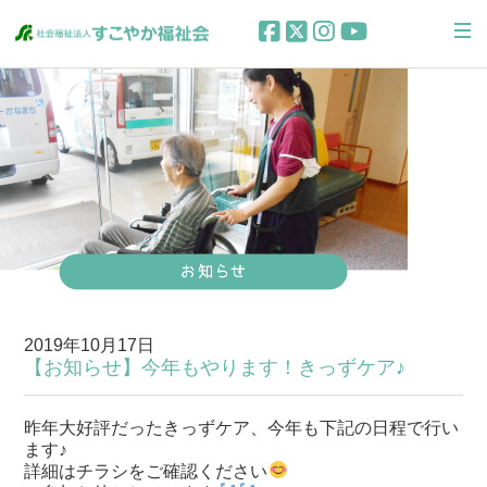
2019年10月17日
【お知らせ】今年もやります！きっずケア♪
昨年大好評だったきっずケア、今年も下記の日程で行い
ます♪
詳細はチラシをご確認ください