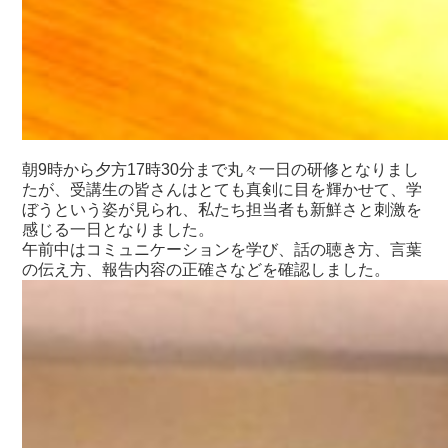
朝9時から夕方17時30分まで丸々一日の研修となりまし
たが、受講生の皆さんはとても真剣に目を輝かせて、学
ぼうという姿が見られ、私たち担当者も新鮮さと刺激を
感じる一日となりました。
午前中はコミュニケーションを学び、話の聴き方、言葉
の伝え方、報告内容の正確さなどを確認しました。