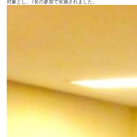
対象とし、7名の参加で実施されました。