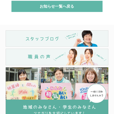
お知らせ一覧へ戻る