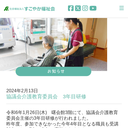
2024年2月13日
協議会介護教育委員会 3年目研修
令和6年1月26日(木) 曙会館3階にて、協議会介護教育
委員会主催の3年目研修が行われました。
昨年度、参加できなかった今年4年目となる職員も受講