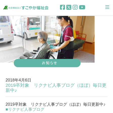
2018年4月6日
2019卒対象 リクナビ人事ブログ（ほぼ）毎日更
新中♪
2019卒対象 リクナビ人事ブログ（ほぼ）毎日更新中♪
■リクナビ人事ブログ