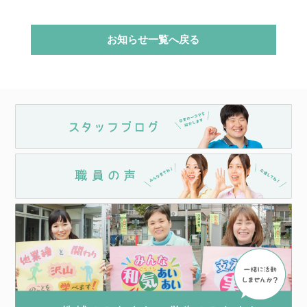
お知らせ一覧へ戻る