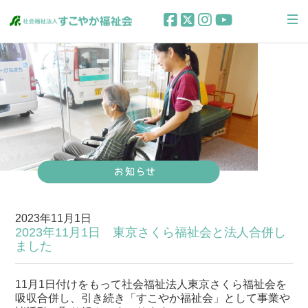
2023年11月1日
2023年11月1日 東京さくら福祉会と法人合併し
ました
11月1日付けをもって社会福祉法人東京さくら福祉会を
吸収合併し、引き続き「すこやか福祉会」として事業や