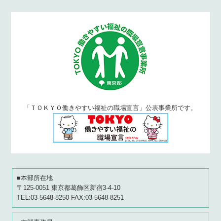
「ＴＯＫＹＯ働きやすい福祉の職場宣言」公表事業所です。
■本部所在地
〒125-0051 東京都葛飾区新宿3-4-10
TEL:03-5648-8250 FAX:03-5648-8251