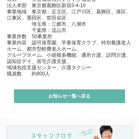
法人本部 東京都葛飾区新宿3-4-10
事業地域 東京都：足立区、江戸川区、葛飾区、港区、
江東区、墨田区、世田谷区
埼玉県：三郷市、八潮市
千葉県：流山市
事業所数 50事業所
事業内容 認可保育園、学童保育クラブ、特別養護老人
ホーム、都市型軽費老人ホーム、
グループホーム、小規模多機能、通所介護、訪問介護、
認知症デイ、居宅介護支援、
地域包括支援センター、介護タクシー
職員数 約800人
お知らせ一覧へ戻る