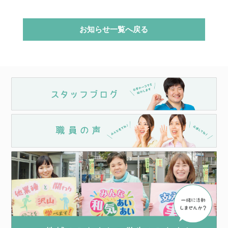
お知らせ一覧へ戻る