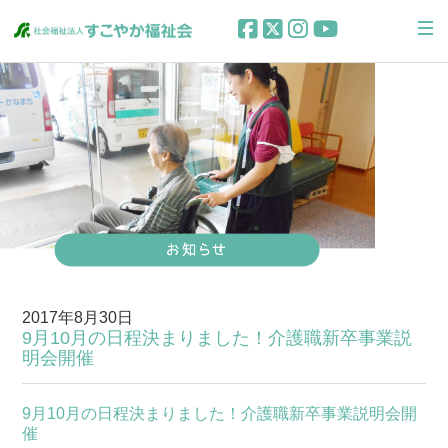
2017年8月30日
9月10月の日程決まりました！介護職新卒事業説
明会開催
9月10月の日程決まりました！介護職新卒事業説明会開
催