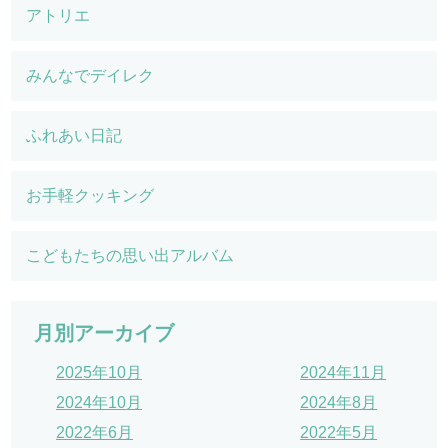
アトリエ
みんなでデイレク
ふれあい日記
お手軽クッキング
こどもたちの思い出アルバム
月別アーカイブ
2025年10月
2024年11月
2024年10月
2024年8月
2022年6月
2022年5月