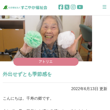
外出せずとも季節感を
2022年6月13日 更新
こんにちは。千寿の郷です。