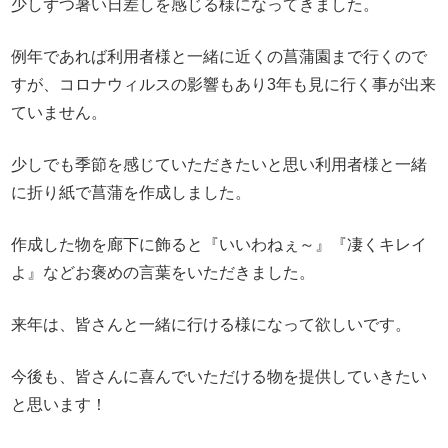
少しずつ暑い日差しを感じる様になってきました。
例年であれば利用者様と一緒に近くの菖蒲園まで行くので
すが、コロナウィルスの影響もあり3年も見に行く事が出来
ていません。
少しでも季節を感じていただきたいと思い利用者様と一緒
に折り紙で菖蒲を作成しました。
作成した物を廊下に飾ると『いいわねぇ～』『凄くキレイ
よ』などお褒めの言葉をいただきました。
来年は、皆さんと一緒に行ける様になって欲しいです。
今後も、皆さんに喜んでいただける物を提供していきたい
と思います！