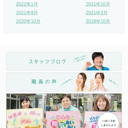
2022年1月
2021年10月
2021年9月
2021年3月
2020年10月
2018年10月