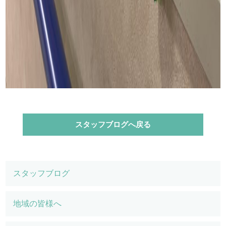
スタッフブログへ戻る
スタッフブログ
地域の皆様へ