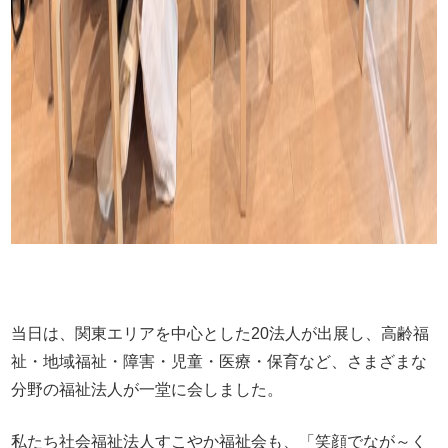
当日は、関東エリアを中心とした20法人が出展し、高齢福
祉・地域福祉・障害・児童・医療・保育など、さまざまな
分野の福祉法人が一堂に会しました。
私たち社会福祉法人すこやか福祉会も、「笑顔でなが～く