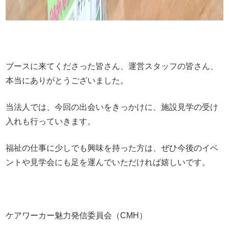
ブースに来てくださった皆さん、運営スタッフの皆さん、
本当にありがとうございました。
当法人では、今回の出会いをきっかけに、施設見学の受け
入れも行っていきます。
福祉の仕事に少しでも興味を持った方は、ぜひ今後のイベ
ントや見学会にも足を運んでいただければ嬉しいです。
ケアワーカー魅力発信委員会（CMH）