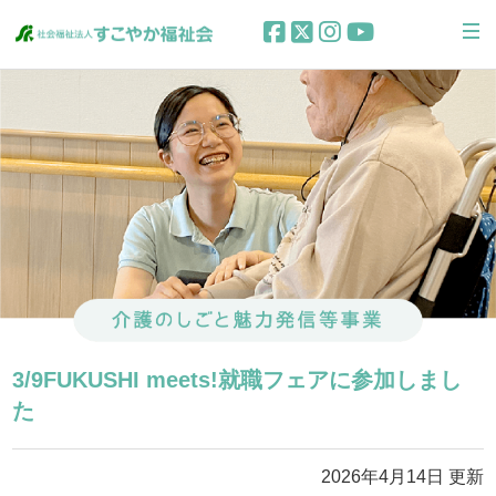
3/9FUKUSHI meets!就職フェアに参加しまし
た
2026年4月14日 更新