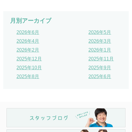
月別アーカイブ
2026年6月
2026年5月
2026年4月
2026年3月
2026年2月
2026年1月
2025年12月
2025年11月
2025年10月
2025年9月
2025年8月
2025年6月