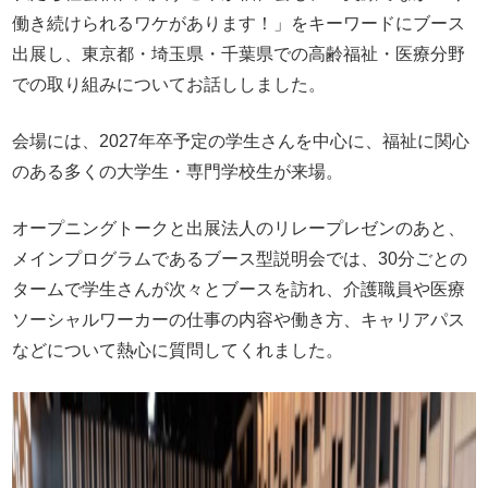
働き続けられるワケがあります！」をキーワードにブース
出展し、東京都・埼玉県・千葉県での高齢福祉・医療分野
での取り組みについてお話ししました。
会場には、2027年卒予定の学生さんを中心に、福祉に関心
のある多くの大学生・専門学校生が来場。
オープニングトークと出展法人のリレープレゼンのあと、
メインプログラムであるブース型説明会では、30分ごとの
タームで学生さんが次々とブースを訪れ、介護職員や医療
ソーシャルワーカーの仕事の内容や働き方、キャリアパス
などについて熱心に質問してくれました。