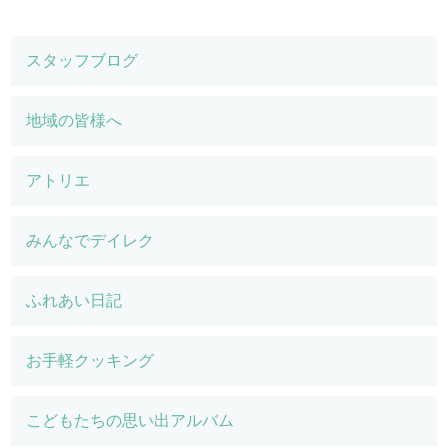
スタッフブログ
地域の皆様へ
アトリエ
みんなでデイレク
ふれあい日記
お手軽クッキング
こどもたちの思い出アルバム