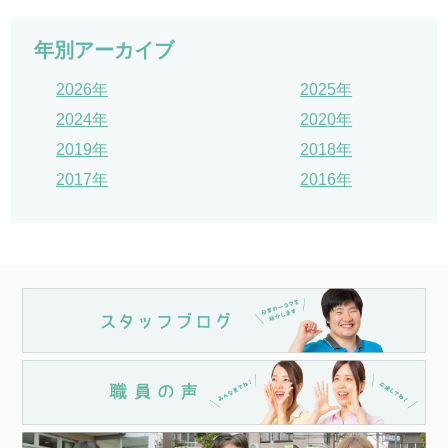
年別アーカイブ
2026年
2025年
2024年
2020年
2019年
2018年
2017年
2016年