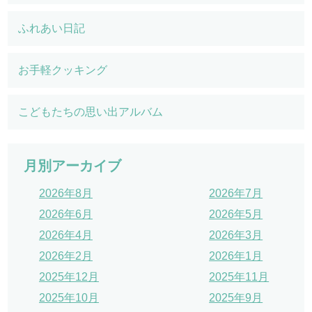
ふれあい日記
お手軽クッキング
こどもたちの思い出アルバム
月別アーカイブ
2026年8月
2026年7月
2026年6月
2026年5月
2026年4月
2026年3月
2026年2月
2026年1月
2025年12月
2025年11月
2025年10月
2025年9月