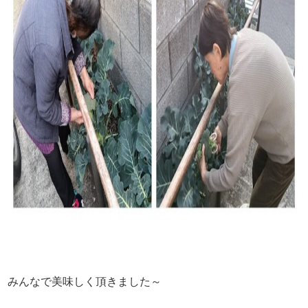
みんなで美味しく頂きました～