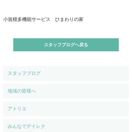
小規模多機能サービス ひまわりの家
スタッフブログへ戻る
スタッフブログ
地域の皆様へ
アトリエ
みんなでデイレク