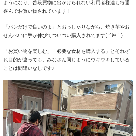
ようになり、普段買物に出かけられない利用者様達も毎週
喜んでお買い物されています！
「パンだけで良いのよ」とおっしゃりながら、焼き芋やお
せんべいに手が伸びてついつい購入されてます( *´艸｀)
「お買い物を楽しむ」「必要な食材を購入する」とそれぞ
れ目的が違っても、みなさん同じようにウキウキしている
ことは間違いなしです♪