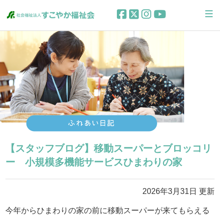
【スタッフブログ】移動スーパーとブロッコリ
ー 小規模多機能サービスひまわりの家
2026年3月31日 更新
今年からひまわりの家の前に移動スーパーが来てもらえる