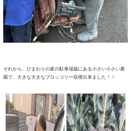
それから、ひまわりの家の駐車場脇にある小さい小さい農
園で、大きな大きなブロッコリー収穫出来ました！！