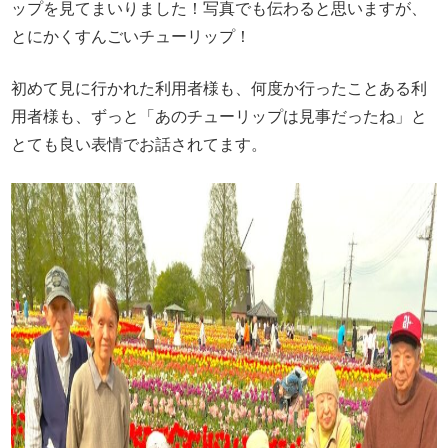
ップを見てまいりました！写真でも伝わると思いますが、
とにかくすんごいチューリップ！
初めて見に行かれた利用者様も、何度か行ったことある利
用者様も、ずっと「あのチューリップは見事だったね」と
とても良い表情でお話されてます。