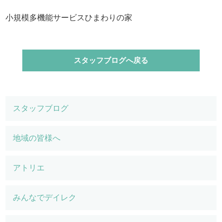
小規模多機能サービスひまわりの家
スタッフブログへ戻る
スタッフブログ
地域の皆様へ
アトリエ
みんなでデイレク