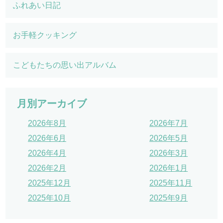
ふれあい日記
お手軽クッキング
こどもたちの思い出アルバム
月別アーカイブ
2026年8月
2026年7月
2026年6月
2026年5月
2026年4月
2026年3月
2026年2月
2026年1月
2025年12月
2025年11月
2025年10月
2025年9月