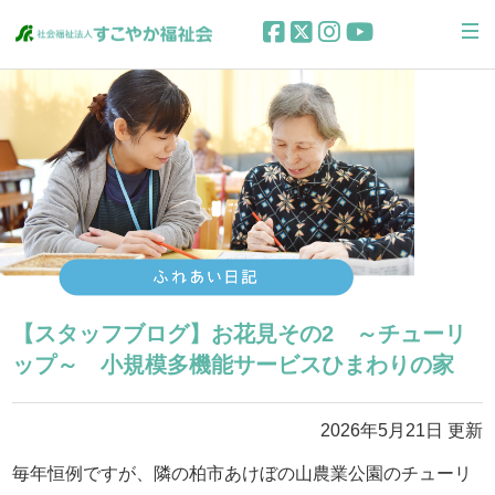
【スタッフブログ】お花見その2 ～チューリ
ップ～ 小規模多機能サービスひまわりの家
2026年5月21日 更新
毎年恒例ですが、隣の柏市あけぼの山農業公園のチューリ