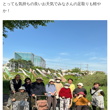
とっても気持ちの良いお天気でみなさんの足取りも軽や
か！