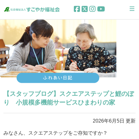
【スタッフブログ】スクエアステップと鯉のぼ
り 小規模多機能サービスひまわりの家
2026年6月5日 更新
みなさん、スクエアステップをご存知ですか？