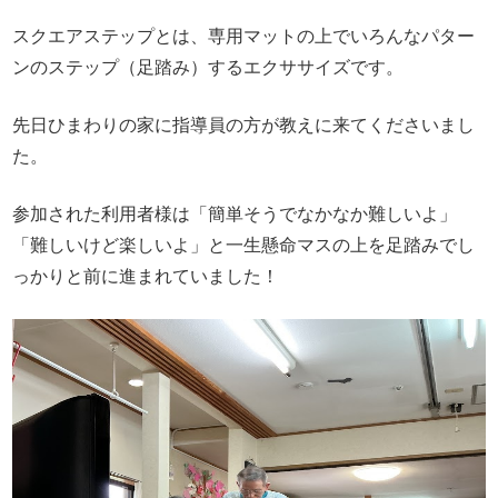
スクエアステップとは、専用マットの上でいろんなパター
ンのステップ（足踏み）するエクササイズです。
先日ひまわりの家に指導員の方が教えに来てくださいまし
た。
参加された利用者様は「簡単そうでなかなか難しいよ」
「難しいけど楽しいよ」と一生懸命マスの上を足踏みでし
っかりと前に進まれていました！