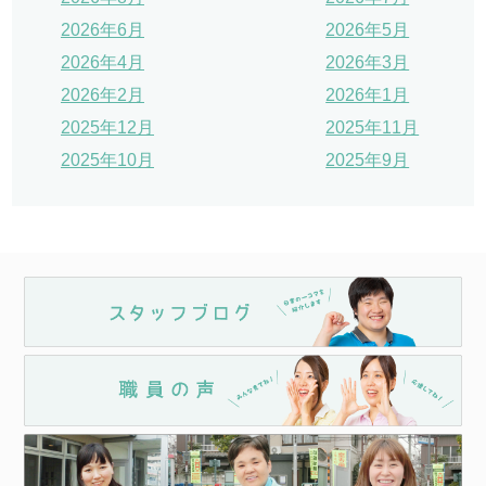
2026年6月
2026年5月
2026年4月
2026年3月
2026年2月
2026年1月
2025年12月
2025年11月
2025年10月
2025年9月