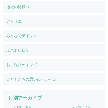
地域の皆様へ
アトリエ
みんなでデイレク
ふれあい日記
お手軽クッキング
こどもたちの思い出アルバム
月別アーカイブ
2026年8月
2026年7月