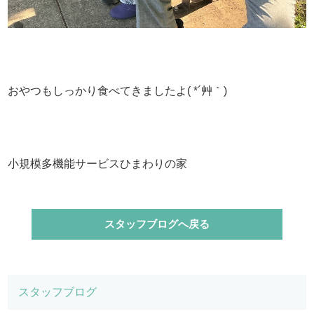
おやつもしっかり食べてきましたよ( *´艸｀)
小規模多機能サービスひまわりの家
スタッフブログへ戻る
スタッフブログ