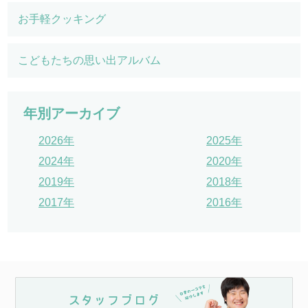
お手軽クッキング
こどもたちの思い出アルバム
年別アーカイブ
2026年
2025年
2024年
2020年
2019年
2018年
2017年
2016年