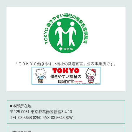
「ＴＯＫＹＯ働きやすい福祉の職場宣言」公表事業所です。
■本部所在地
〒125-0051 東京都葛飾区新宿3-4-10
TEL:03-5648-8250 FAX:03-5648-8251