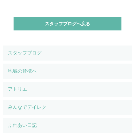
スタッフブログへ戻る
スタッフブログ
地域の皆様へ
アトリエ
みんなでデイレク
ふれあい日記