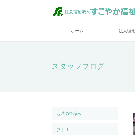
ホーム
法人理
スタッフブログ
地域の皆様へ
アトリエ