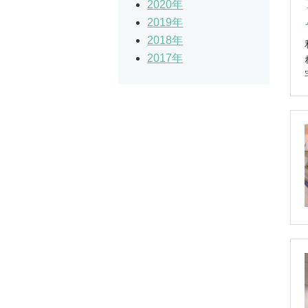
2020年
2019年
2018年
2017年