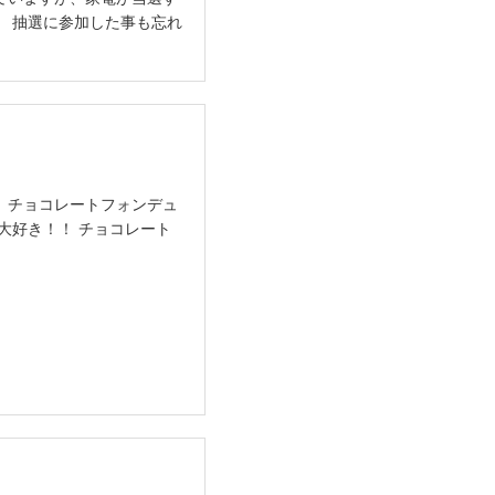
。 抽選に参加した事も忘れ
、チョコレートフォンデュ
大好き！！ チョコレート