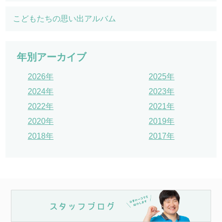
こどもたちの思い出アルバム
年別アーカイブ
2026年
2025年
2024年
2023年
2022年
2021年
2020年
2019年
2018年
2017年