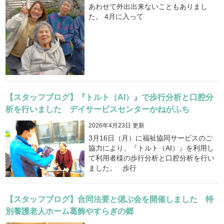
あわせて外出出来ないこともありまし
た。 4月に入って
【スタッフブログ】『トルト（AI）』で歩行分析と口腔分
析を行いました デイサービスセンターかねがふち
2026年4月23日 更新
3月16日（月）に福祉協同サービスのご
協力により、『トルト（AI）』を利用し
て利用者様の歩行分析と口腔分析を行い
ました。 歩行
【スタッフブログ】合同法要と偲ぶ会を開催しました 特
別養護老人ホーム葛飾やすらぎの郷