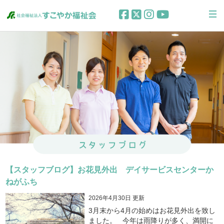
【スタッフブログ】お花見外出 デイサービスセンターか
ねがふち
2026年4月30日 更新
3月末から4月の始めはお花見外出を致し
ました。 今年は雨降りが多く、満開に